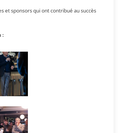
res et sponsors qui ont contribué au succès
 :