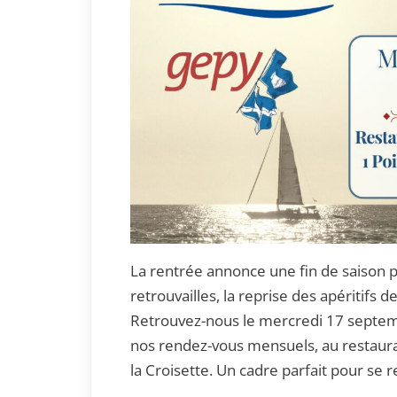
La rentrée annonce une fin de saison
retrouvailles, la reprise des apéritifs d
Retrouvez-nous le mercredi 17 septem
nos rendez-vous mensuels, au restaura
la Croisette. Un cadre parfait pour se 