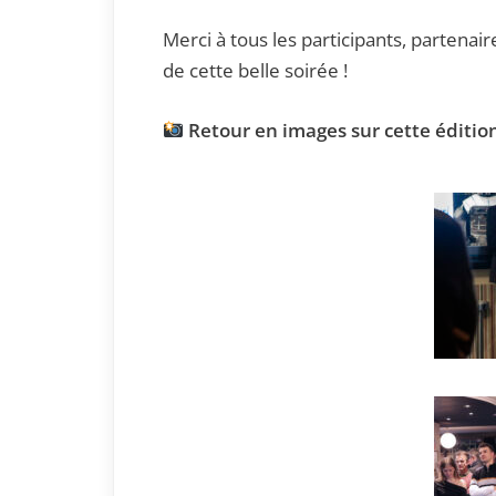
Merci à tous les participants, partenai
de cette belle soirée !
Retour en images sur cette édition