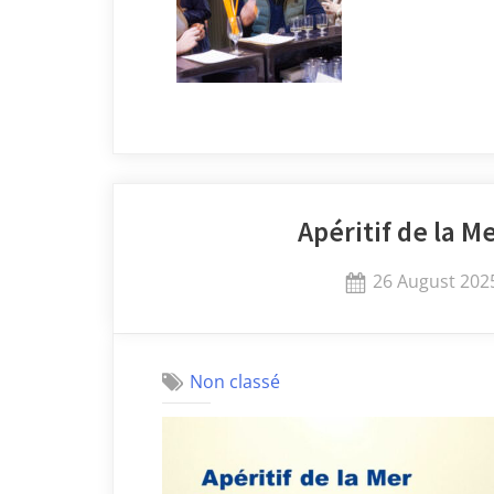
Apéritif de la 
26 August 202
Non classé